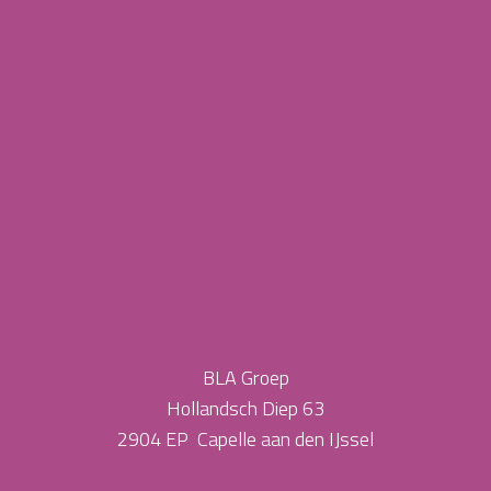
BLA Groep
Hollandsch Diep 63
2904 EP Capelle aan den IJssel