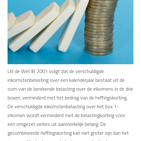
Uit de Wet IB 2001 volgt dat de verschuldigde
inkomstenbelasting over een kalenderjaar bestaat uit de
som van de berekende belasting over de inkomens in de drie
boxen, verminderd met het bedrag van de heffingskorting.
De verschuldigde inkomstenbelasting over het box 1-
inkomen wordt verminderd met de belastingkorting voor
een omgezet verlies uit aanmerkelijk belang. De
gecombineerde heffingskorting kan niet groter zijn dan het