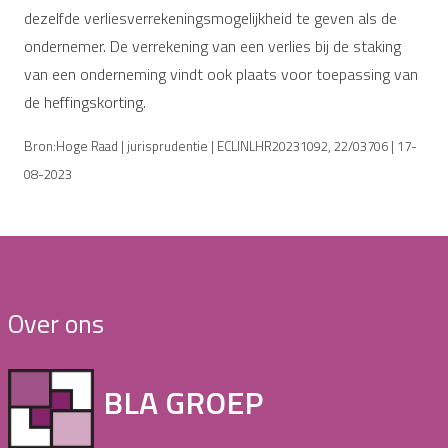
dezelfde verliesverrekeningsmogelijkheid te geven als de
ondernemer. De verrekening van een verlies bij de staking
van een onderneming vindt ook plaats voor toepassing van
de heffingskorting.
Bron:Hoge Raad | jurisprudentie | ECLINLHR20231092, 22/03706 | 17-
08-2023
Over ons
BLA GROEP