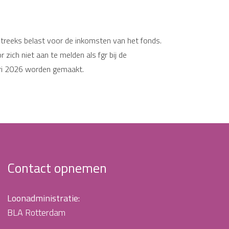
treeks belast voor de inkomsten van het fonds.
zich niet aan te melden als fgr bij de
ari 2026 worden gemaakt.
Contact opnemen
Loonadministratie:
BLA Rotterdam