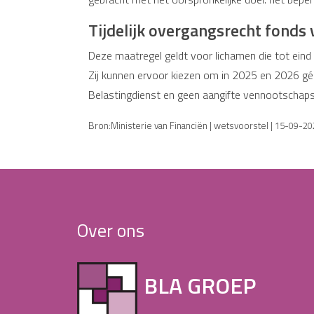
Tijdelijk overgangsrecht fonds
Deze maatregel geldt voor lichamen die tot ein
Zij kunnen ervoor kiezen om in 2025 en 2026 géén
Belastingdienst en geen aangifte vennootschaps
Bron:Ministerie van Financiën | wetsvoorstel | 15-09-2
Over ons
BLA GROEP