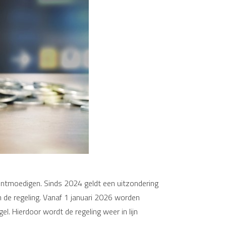
ontmoedigen. Sinds 2024 geldt een uitzondering
en de regeling. Vanaf 1 januari 2026 worden
. Hierdoor wordt de regeling weer in lijn