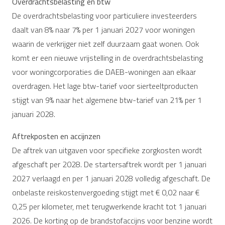
Overdrachtsbelasting en btw
De overdrachtsbelasting voor particuliere investeerders
daalt van 8% naar 7% per 1 januari 2027 voor woningen
waarin de verkrijger niet zelf duurzaam gaat wonen. Ook
komt er een nieuwe vrijstelling in de overdrachtsbelasting
voor woningcorporaties die DAEB-woningen aan elkaar
overdragen. Het lage btw-tarief voor sierteeltproducten
stijgt van 9% naar het algemene btw-tarief van 21% per 1
januari 2028.
Aftrekposten en accijnzen
De aftrek van uitgaven voor specifieke zorgkosten wordt
afgeschaft per 2028. De startersaftrek wordt per 1 januari
2027 verlaagd en per 1 januari 2028 volledig afgeschaft. De
onbelaste reiskostenvergoeding stijgt met € 0,02 naar €
0,25 per kilometer, met terugwerkende kracht tot 1 januari
2026. De korting op de brandstofaccijns voor benzine wordt