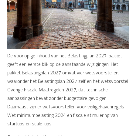
De voorlopige inhoud van het Belastingplan 2027-pakket
geeft een eerste blik op de aanstaande wijzigingen. Het
pakket Belastingplan 2027 omvat vier wetsvoorstellen,
waaronder het Belastingplan 2027 zelf en het wetsvoorstel
Overige Fiscale Maatregelen 2027, dat technische
aanpassingen bevat zonder budgettaire gevolgen.
Daarnaast zijn er wetsvoorstellen voor veiligehavenregels
Wet minimumbelasting 2024 en fiscale stimulering van
startups en scale-ups.