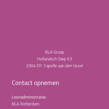
BLA Groep
Hollandsch Diep 63
2904 EP Capelle aan den IJssel
Contact opnemen
Loonadministratie:
BLA Rotterdam