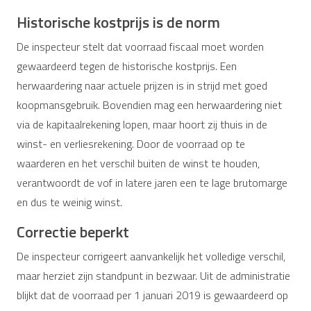
Historische kostprijs is de norm
De inspecteur stelt dat voorraad fiscaal moet worden
gewaardeerd tegen de historische kostprijs. Een
herwaardering naar actuele prijzen is in strijd met goed
koopmansgebruik. Bovendien mag een herwaardering niet
via de kapitaalrekening lopen, maar hoort zij thuis in de
winst- en verliesrekening. Door de voorraad op te
waarderen en het verschil buiten de winst te houden,
verantwoordt de vof in latere jaren een te lage brutomarge
en dus te weinig winst.
Correctie beperkt
De inspecteur corrigeert aanvankelijk het volledige verschil,
maar herziet zijn standpunt in bezwaar. Uit de administratie
blijkt dat de voorraad per 1 januari 2019 is gewaardeerd op