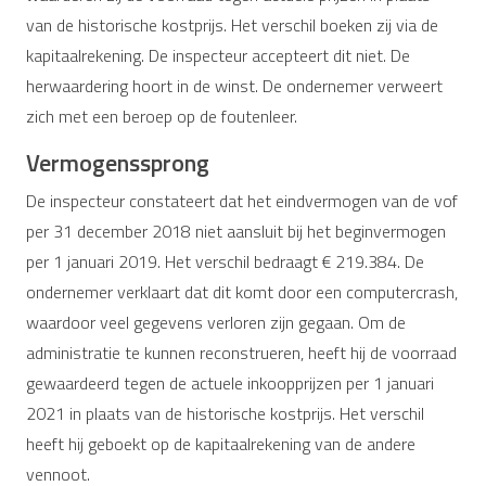
van de historische kostprijs. Het verschil boeken zij via de
kapitaalrekening. De inspecteur accepteert dit niet. De
herwaardering hoort in de winst. De ondernemer verweert
zich met een beroep op de foutenleer.
Vermogenssprong
De inspecteur constateert dat het eindvermogen van de vof
per 31 december 2018 niet aansluit bij het beginvermogen
per 1 januari 2019. Het verschil bedraagt € 219.384. De
ondernemer verklaart dat dit komt door een computercrash,
waardoor veel gegevens verloren zijn gegaan. Om de
administratie te kunnen reconstrueren, heeft hij de voorraad
gewaardeerd tegen de actuele inkoopprijzen per 1 januari
2021 in plaats van de historische kostprijs. Het verschil
heeft hij geboekt op de kapitaalrekening van de andere
vennoot.