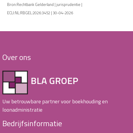
Bron:Rechtbank Gelderland | jurisprudentie |
ECLI:NL:RBGEL:2026:3452 | 30-04-2026
Over ons
BLA GROEP
Uw betrouwbare partner voor boekhouding en
loonadministratie
Bedrijfsinformatie