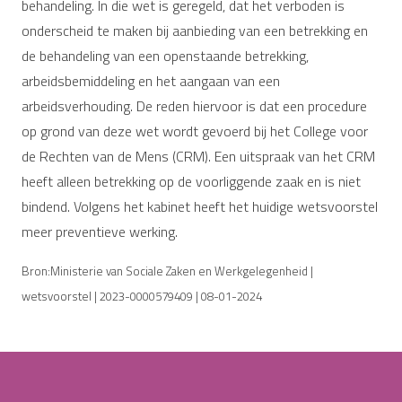
behandeling. In die wet is geregeld, dat het verboden is
onderscheid te maken bij aanbieding van een betrekking en
de behandeling van een openstaande betrekking,
arbeidsbemiddeling en het aangaan van een
arbeidsverhouding. De reden hiervoor is dat een procedure
op grond van deze wet wordt gevoerd bij het College voor
de Rechten van de Mens (CRM). Een uitspraak van het CRM
heeft alleen betrekking op de voorliggende zaak en is niet
bindend. Volgens het kabinet heeft het huidige wetsvoorstel
meer preventieve werking.
Bron:Ministerie van Sociale Zaken en Werkgelegenheid |
wetsvoorstel | 2023-0000579409 | 08-01-2024