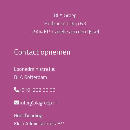
BLA Groep
Hollandsch Diep 63
2904 EP Capelle aan den IJssel
Contact opnemen
Loonadministratie:
BLA Rotterdam
(010) 292 30 60
info@blagroep.nl
Boekhouding:
Klein Administraties B.V.