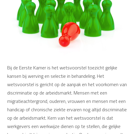
Bij de Eerste Kamer is het wetsvoorstel toezicht gelijke
kansen bij werving en selectie in behandeling. Het
wetsvoorstel is gericht op de aanpak en het voorkomen van
discriminatie op de arbeidsmarkt. Mensen met een
migratieachtergrond, ouderen, vrouwen en mensen met een
handicap of chronische ziekte ervaren nog altijd discriminatie
op de arbeidsmarkt. Kern van het wetsvoorstel is dat
werkgevers een werkwijze dienen op te stellen, die gelijke