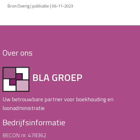
Bron:Overig | publicatie | 06-11-2023
Over ons
BLA GROEP
Uw betrouwbare partner voor boekhouding en
loonadministratie
Bedrijfsinformatie
BECON nr. 478362