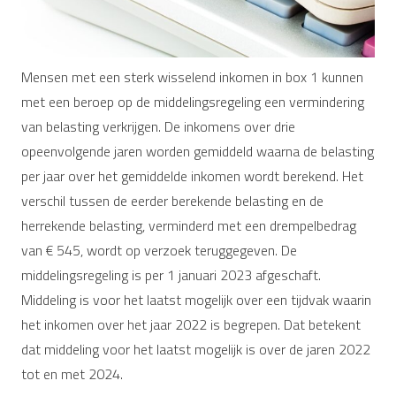
Mensen met een sterk wisselend inkomen in box 1 kunnen
met een beroep op de middelingsregeling een vermindering
van belasting verkrijgen. De inkomens over drie
opeenvolgende jaren worden gemiddeld waarna de belasting
per jaar over het gemiddelde inkomen wordt berekend. Het
verschil tussen de eerder berekende belasting en de
herrekende belasting, verminderd met een drempelbedrag
van € 545, wordt op verzoek teruggegeven. De
middelingsregeling is per 1 januari 2023 afgeschaft.
Middeling is voor het laatst mogelijk over een tijdvak waarin
het inkomen over het jaar 2022 is begrepen. Dat betekent
dat middeling voor het laatst mogelijk is over de jaren 2022
tot en met 2024.