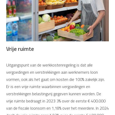
Vrije ruimte
Uitgangspunt van de werkkostenregeling is dat alle
vergoedingen en verstrekkingen aan werknemers loon
vormen, ook als het gaat om kosten die 100% zakelijk zijn.
Er is een vrije ruimte waarbinnen vergoedingen en
verstrekkingen belastingvrij gegeven kunnen worden. De
vrije ruimte bedraagt in 2023 3% over de eerste € 400.000
van de fiscale loonsom en 1,18% over het meerdere. In 2024