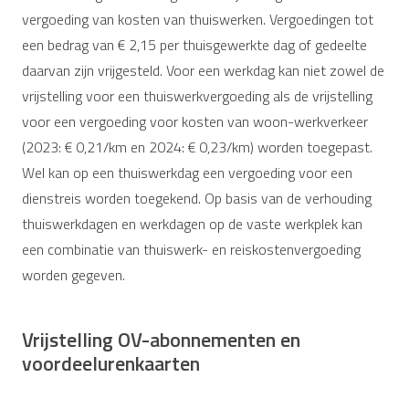
vergoeding van kosten van thuiswerken. Vergoedingen tot
een bedrag van € 2,15 per thuisgewerkte dag of gedeelte
daarvan zijn vrijgesteld. Voor een werkdag kan niet zowel de
vrijstelling voor een thuiswerkvergoeding als de vrijstelling
voor een vergoeding voor kosten van woon-werkverkeer
(2023: € 0,21/km en 2024: € 0,23/km) worden toegepast.
Wel kan op een thuiswerkdag een vergoeding voor een
dienstreis worden toegekend. Op basis van de verhouding
thuiswerkdagen en werkdagen op de vaste werkplek kan
een combinatie van thuiswerk- en reiskostenvergoeding
worden gegeven.
Vrijstelling OV-abonnementen en
voordeelurenkaarten