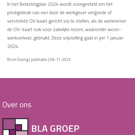
In het Belastingplan 2024 wordt voorgesteld om het
privégebruik van een door de werkgever vergoede of
verstrekte OV-kaart gericht vrij te stellen, als de werknemer
de OV- kaart ook voor zakelijke reizen, waaronder woon-
werkverkeer, gebruikt. Deze vrijstelling gaat in per 1 januari
2024.
Bron:Overig | publicatie | 06-11-2023
Over ons
BLA GROEP