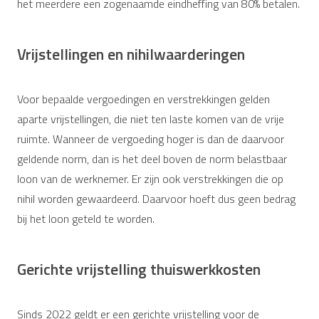
het meerdere een zogenaamde eindheffing van 80% betalen.
Vrijstellingen en nihilwaarderingen
Voor bepaalde vergoedingen en verstrekkingen gelden
aparte vrijstellingen, die niet ten laste komen van de vrije
ruimte. Wanneer de vergoeding hoger is dan de daarvoor
geldende norm, dan is het deel boven de norm belastbaar
loon van de werknemer. Er zijn ook verstrekkingen die op
nihil worden gewaardeerd. Daarvoor hoeft dus geen bedrag
bij het loon geteld te worden.
Gerichte vrijstelling thuiswerkkosten
Sinds 2022 geldt er een gerichte vrijstelling voor de