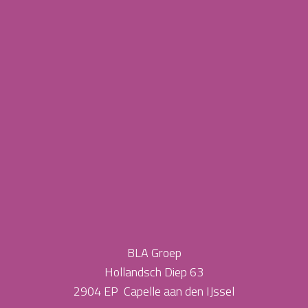
BLA Groep
Hollandsch Diep 63
2904 EP Capelle aan den IJssel