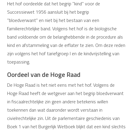
Het hof oordeelde dat het begrip "kind" voor de
Successiewet 1956 aansluit bij het begrip
"bloedverwant" en niet bij het bestaan van een
familierechtelijke band. Volgens het hof is de biologische
band voldoende om de belanghebbende in de procedure als
kind en afstammeling van de erflater te zien. Om deze reden
zijn volgens het hof tariefgroep I en de kindvrijstelling van
toepassing.
Oordeel van de Hoge Raad
De Hoge Raad is het niet eens met het hof. Volgens de
Hoge Raad heeft de wetgever aan het begrip bloedverwant
in fiscaalrechtelijke zin geen andere betekenis willen
toekennen dan wat daaronder wordt verstaan in
civielrechtelijke zin. Uit de parlementaire geschiedenis van
Boek 1 van het Burgerlijk Wetboek blijkt dat een kind slechts