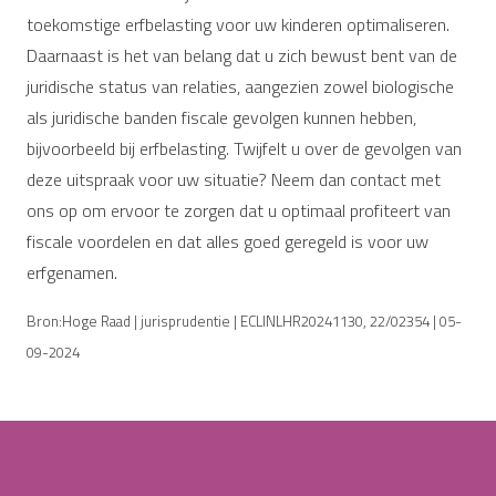
toekomstige erfbelasting voor uw kinderen optimaliseren.
Daarnaast is het van belang dat u zich bewust bent van de
juridische status van relaties, aangezien zowel biologische
als juridische banden fiscale gevolgen kunnen hebben,
bijvoorbeeld bij erfbelasting. Twijfelt u over de gevolgen van
deze uitspraak voor uw situatie? Neem dan contact met
ons op om ervoor te zorgen dat u optimaal profiteert van
fiscale voordelen en dat alles goed geregeld is voor uw
erfgenamen.
Bron:Hoge Raad | jurisprudentie | ECLINLHR20241130, 22/02354 | 05-
09-2024