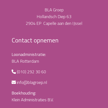
BLA Groep
Hollandsch Diep 63
2904 EP Capelle aan den IJssel
Contact opnemen
Loonadministratie:
BLA Rotterdam
(010) 292 30 60
info@blagroep.nl
Boekhouding:
Klein Administraties B.V.