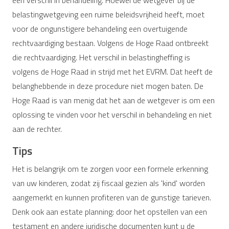
belastingwetgeving een ruime beleidsvrijheid heeft, moet
voor de ongunstigere behandeling een overtuigende
rechtvaardiging bestaan. Volgens de Hoge Raad ontbreekt
die rechtvaardiging. Het verschil in belastingheffing is
volgens de Hoge Raad in strijd met het EVRM. Dat heeft de
belanghebbende in deze procedure niet mogen baten. De
Hoge Raad is van menig dat het aan de wetgever is om een
oplossing te vinden voor het verschil in behandeling en niet
aan de rechter.
Tips
Het is belangrijk om te zorgen voor een formele erkenning
van uw kinderen, zodat zij fiscaal gezien als 'kind' worden
aangemerkt en kunnen profiteren van de gunstige tarieven.
Denk ook aan estate planning: door het opstellen van een
testament en andere juridische documenten kunt u de