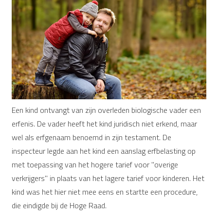
Een kind ontvangt van zijn overleden biologische vader een
erfenis. De vader heeft het kind juridisch niet erkend, maar
wel als erfgenaam benoemd in zijn testament. De
inspecteur legde aan het kind een aanslag erfbelasting op
met toepassing van het hogere tarief voor "overige
verkrijgers" in plaats van het lagere tarief voor kinderen. Het
kind was het hier niet mee eens en startte een procedure,
die eindigde bij de Hoge Raad.