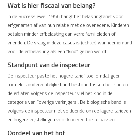
Wat is hier fiscaal van belang?
In de Successiewet 1956 hangt het belastingtarief voor
erfgenamen af van hun relatie met de overledene. Kinderen
betalen minder erfbelasting dan verre familieleden of
vrienden. De vraag in deze casus is (echter) wanneer iemand
voor de erfbelasting als een “kind” gezien wordt.
Standpunt van de inspecteur
De inspecteur paste het hogere tarief toe, omdat geen
formele familierechtelijke band bestond tussen het kind en
de erflater. Volgens de inspecteur viel het kind in de
categorie van "overige verkrijgers". De biologische band is
volgens de inspecteur niet voldoende om de lagere tarieven
en hogere vrijstellingen voor kinderen toe te passen.
Oordeel van het hof