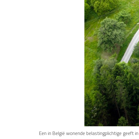
Een in België wonende belastingplichtige geeft 