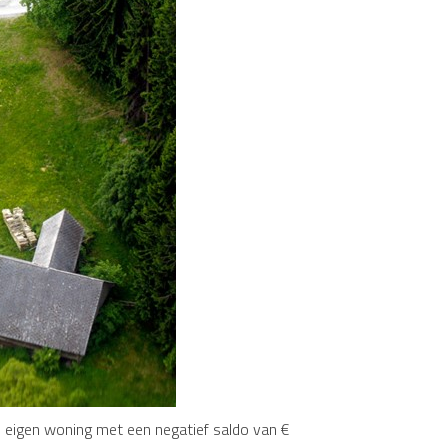
s eigen woning met een negatief saldo van €