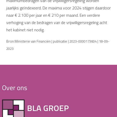
maximumbedragen van de vrijwilligersregeling worden
jaarlijks geïndexeerd. De maxima voor 2024 stijgen daardoor
naar € 2.100 per jaar en € 210 per maand. Een verdere
verhoging van de bedragen van de vrijwilligersregeling acht
het kabinet niet nodig.
Bron:Ministerie van Financiën | publicatie | 2023-0000173604 | 18-09-
2023
Over ons
BLA GROEP