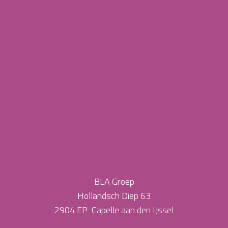
BLA Groep
Hollandsch Diep 63
2904 EP Capelle aan den IJssel