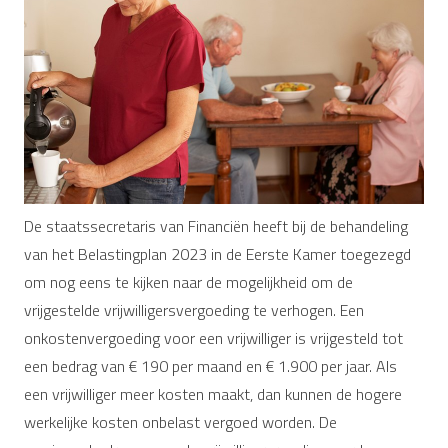
De staatssecretaris van Financiën heeft bij de behandeling
van het Belastingplan 2023 in de Eerste Kamer toegezegd
om nog eens te kijken naar de mogelijkheid om de
vrijgestelde vrijwilligersvergoeding te verhogen. Een
onkostenvergoeding voor een vrijwilliger is vrijgesteld tot
een bedrag van € 190 per maand en € 1.900 per jaar. Als
een vrijwilliger meer kosten maakt, dan kunnen de hogere
werkelijke kosten onbelast vergoed worden. De