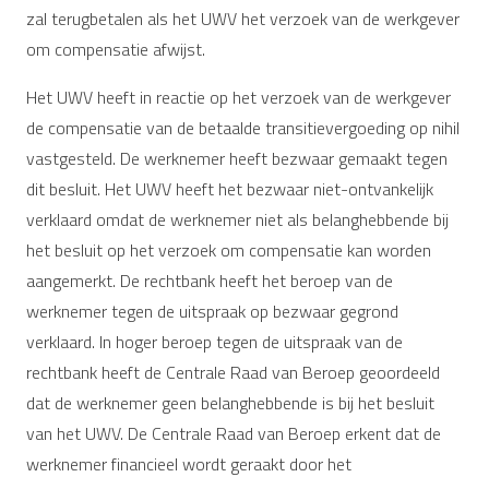
zal terugbetalen als het UWV het verzoek van de werkgever
om compensatie afwijst.
Het UWV heeft in reactie op het verzoek van de werkgever
de compensatie van de betaalde transitievergoeding op nihil
vastgesteld. De werknemer heeft bezwaar gemaakt tegen
dit besluit. Het UWV heeft het bezwaar niet-ontvankelijk
verklaard omdat de werknemer niet als belanghebbende bij
het besluit op het verzoek om compensatie kan worden
aangemerkt. De rechtbank heeft het beroep van de
werknemer tegen de uitspraak op bezwaar gegrond
verklaard. In hoger beroep tegen de uitspraak van de
rechtbank heeft de Centrale Raad van Beroep geoordeeld
dat de werknemer geen belanghebbende is bij het besluit
van het UWV. De Centrale Raad van Beroep erkent dat de
werknemer financieel wordt geraakt door het