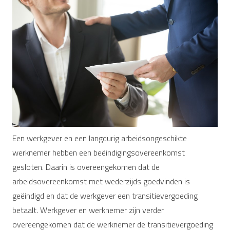
Een werkgever en een langdurig arbeidsongeschikte
werknemer hebben een beëindigingsovereenkomst
gesloten. Daarin is overeengekomen dat de
arbeidsovereenkomst met wederzijds goedvinden is
geëindigd en dat de werkgever een transitievergoeding
betaalt. Werkgever en werknemer zijn verder
overeengekomen dat de werknemer de transitievergoeding