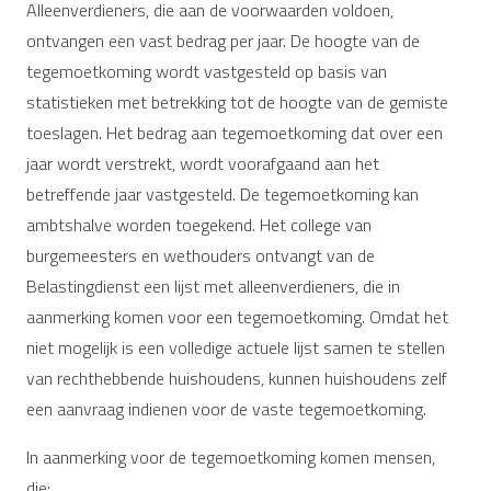
Alleenverdieners, die aan de voorwaarden voldoen,
ontvangen een vast bedrag per jaar. De hoogte van de
tegemoetkoming wordt vastgesteld op basis van
statistieken met betrekking tot de hoogte van de gemiste
toeslagen. Het bedrag aan tegemoetkoming dat over een
jaar wordt verstrekt, wordt voorafgaand aan het
betreffende jaar vastgesteld. De tegemoetkoming kan
ambtshalve worden toegekend. Het college van
burgemeesters en wethouders ontvangt van de
Belastingdienst een lijst met alleenverdieners, die in
aanmerking komen voor een tegemoetkoming. Omdat het
niet mogelijk is een volledige actuele lijst samen te stellen
van rechthebbende huishoudens, kunnen huishoudens zelf
een aanvraag indienen voor de vaste tegemoetkoming.
In aanmerking voor de tegemoetkoming komen mensen,
die: