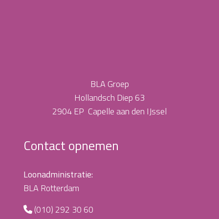
BLA Groep
Hollandsch Diep 63
2904 EP Capelle aan den IJssel
Contact opnemen
Loonadministratie:
BLA Rotterdam
(010) 292 30 60