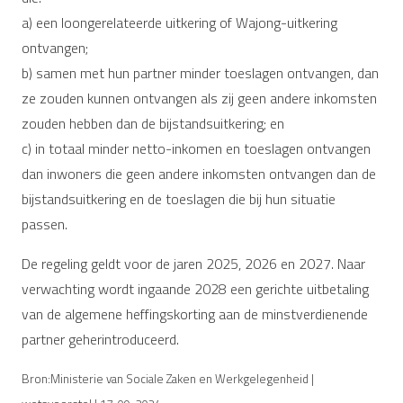
a) een loongerelateerde uitkering of Wajong-uitkering
ontvangen;
b) samen met hun partner minder toeslagen ontvangen, dan
ze zouden kunnen ontvangen als zij geen andere inkomsten
zouden hebben dan de bijstandsuitkering; en
c) in totaal minder netto-inkomen en toeslagen ontvangen
dan inwoners die geen andere inkomsten ontvangen dan de
bijstandsuitkering en de toeslagen die bij hun situatie
passen.
De regeling geldt voor de jaren 2025, 2026 en 2027. Naar
verwachting wordt ingaande 2028 een gerichte uitbetaling
van de algemene heffingskorting aan de minstverdienende
partner geherintroduceerd.
Bron:Ministerie van Sociale Zaken en Werkgelegenheid |