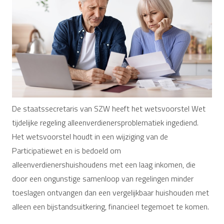
De staatssecretaris van SZW heeft het wetsvoorstel Wet
tijdelijke regeling alleenverdienersproblematiek ingediend.
Het wetsvoorstel houdt in een wijziging van de
Participatiewet en is bedoeld om
alleenverdienershuishoudens met een laag inkomen, die
door een ongunstige samenloop van regelingen minder
toeslagen ontvangen dan een vergelijkbaar huishouden met
alleen een bijstandsuitkering, financieel tegemoet te komen.