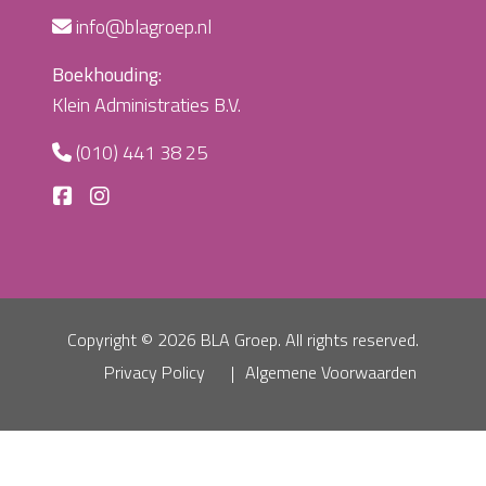
info@blagroep.nl
Boekhouding:
Klein Administraties B.V.
(010) 441 38 25
Copyright ©
2026 BLA Groep. All rights reserved.
Privacy Policy
Algemene Voorwaarden