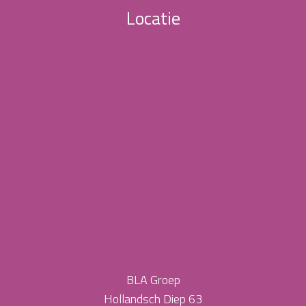
Locatie
BLA Groep
Hollandsch Diep 63