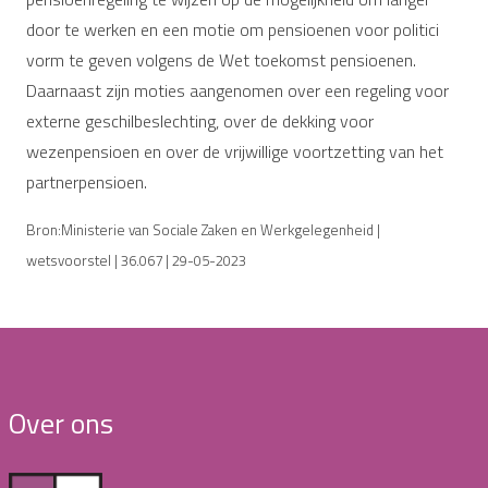
door te werken en een motie om pensioenen voor politici
vorm te geven volgens de Wet toekomst pensioenen.
Daarnaast zijn moties aangenomen over een regeling voor
externe geschilbeslechting, over de dekking voor
wezenpensioen en over de vrijwillige voortzetting van het
partnerpensioen.
Bron:Ministerie van Sociale Zaken en Werkgelegenheid |
wetsvoorstel | 36.067 | 29-05-2023
Over ons