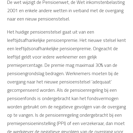
De wet wijzigt de Pensioenwet, de Wet inkomstenbelasting
2001 en enkele andere wetten in verband met de overgang
naar een nieuw pensioenstelsel.
Het huidige pensioenstelsel gaat uit van een
leeftijdsafhankelijke pensioenpremie. Het nieuwe stelsel kent
een leeftijdsonafhankelijke pensioenpremie. Ongeacht de
leeftijd geldt voor iedere werknemer een gelijk
premiepercentage. De premie mag maximaal 30% van de
pensioengrondslag bedragen. Werknemers moeten bij de
overgang naar het nieuwe pensioenstelsel ‘adequaat’
gecompenseerd worden. Als de pensioenregeling bij een
pensioenfonds is ondergebracht kan het fondsvermogen
worden gebruikt om de negatieve gevolgen van de overgang
op te vangen. Is de pensioenregeling ondergebracht bij een
premiepensioeninstelling (PPI) of een verzekeraar, dan moet
de werkgever de negatieve gevolgen van de overgang voor