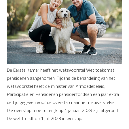
De Eerste Kamer heeft het wetsvoorstel Wet toekomst
pensioenen aangenomen. Tijdens de behandeling van het
wetsvoorstel heeft de minister van Armoedebeleid,
Participatie en Pensioenen pensioenfondsen een jaar extra
de tijd gegeven voor de overstap naar het nieuwe stelsel.
Die overstap moet uiterlijk op 1 januari 2028 zijn afgerond.
De wet treedt op 1 juli 2023 in werking.