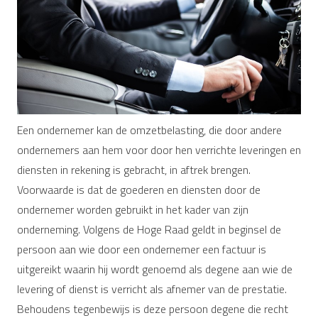
Een ondernemer kan de omzetbelasting, die door andere
ondernemers aan hem voor door hen verrichte leveringen en
diensten in rekening is gebracht, in aftrek brengen.
Voorwaarde is dat de goederen en diensten door de
ondernemer worden gebruikt in het kader van zijn
onderneming. Volgens de Hoge Raad geldt in beginsel de
persoon aan wie door een ondernemer een factuur is
uitgereikt waarin hij wordt genoemd als degene aan wie de
levering of dienst is verricht als afnemer van de prestatie.
Behoudens tegenbewijs is deze persoon degene die recht