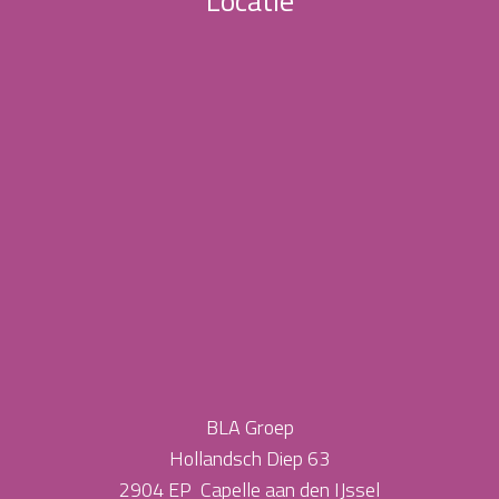
Locatie
BLA Groep
Hollandsch Diep 63
2904 EP Capelle aan den IJssel