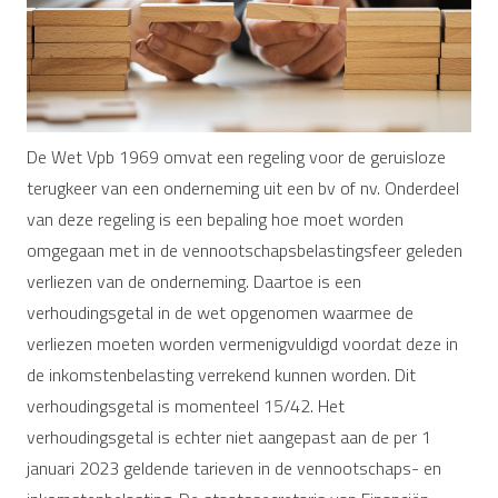
De Wet Vpb 1969 omvat een regeling voor de geruisloze
terugkeer van een onderneming uit een bv of nv. Onderdeel
van deze regeling is een bepaling hoe moet worden
omgegaan met in de vennootschapsbelastingsfeer geleden
verliezen van de onderneming. Daartoe is een
verhoudingsgetal in de wet opgenomen waarmee de
verliezen moeten worden vermenigvuldigd voordat deze in
de inkomstenbelasting verrekend kunnen worden. Dit
verhoudingsgetal is momenteel 15/42. Het
verhoudingsgetal is echter niet aangepast aan de per 1
januari 2023 geldende tarieven in de vennootschaps- en