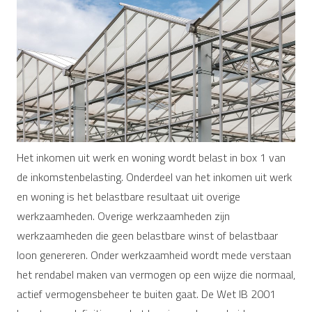
Het inkomen uit werk en woning wordt belast in box 1 van
de inkomstenbelasting. Onderdeel van het inkomen uit werk
en woning is het belastbare resultaat uit overige
werkzaamheden. Overige werkzaamheden zijn
werkzaamheden die geen belastbare winst of belastbaar
loon genereren. Onder werkzaamheid wordt mede verstaan
het rendabel maken van vermogen op een wijze die normaal,
actief vermogensbeheer te buiten gaat. De Wet IB 2001