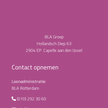
BLA Groep
Hollandsch Diep 63
2904 EP Capelle aan den IJssel
Contact opnemen
Loonadministratie:
BLA Rotterdam
(010) 292 30 60