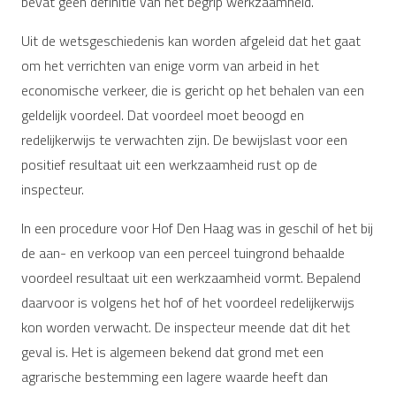
bevat geen definitie van het begrip werkzaamheid.
Uit de wetsgeschiedenis kan worden afgeleid dat het gaat
om het verrichten van enige vorm van arbeid in het
economische verkeer, die is gericht op het behalen van een
geldelijk voordeel. Dat voordeel moet beoogd en
redelijkerwijs te verwachten zijn. De bewijslast voor een
positief resultaat uit een werkzaamheid rust op de
inspecteur.
In een procedure voor Hof Den Haag was in geschil of het bij
de aan- en verkoop van een perceel tuingrond behaalde
voordeel resultaat uit een werkzaamheid vormt. Bepalend
daarvoor is volgens het hof of het voordeel redelijkerwijs
kon worden verwacht. De inspecteur meende dat dit het
geval is. Het is algemeen bekend dat grond met een
agrarische bestemming een lagere waarde heeft dan