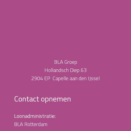
BLA Groep
Hollandsch Diep 63
2904 EP Capelle aan den IJssel
Contact opnemen
Loonadministratie:
BLA Rotterdam