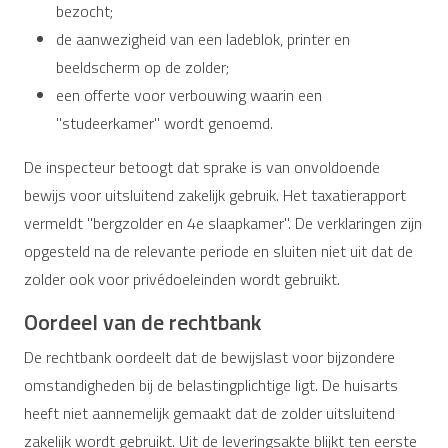
bezocht;
de aanwezigheid van een ladeblok, printer en
beeldscherm op de zolder;
een offerte voor verbouwing waarin een
"studeerkamer" wordt genoemd.
De inspecteur betoogt dat sprake is van onvoldoende
bewijs voor uitsluitend zakelijk gebruik. Het taxatierapport
vermeldt "bergzolder en 4e slaapkamer". De verklaringen zijn
opgesteld na de relevante periode en sluiten niet uit dat de
zolder ook voor privédoeleinden wordt gebruikt.
Oordeel van de rechtbank
De rechtbank oordeelt dat de bewijslast voor bijzondere
omstandigheden bij de belastingplichtige ligt. De huisarts
heeft niet aannemelijk gemaakt dat de zolder uitsluitend
zakelijk wordt gebruikt. Uit de leveringsakte blijkt ten eerste