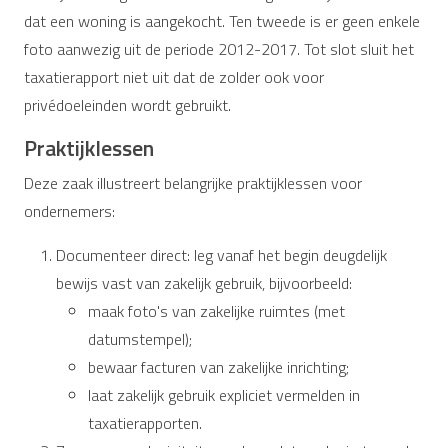
dat een woning is aangekocht. Ten tweede is er geen enkele
foto aanwezig uit de periode 2012-2017. Tot slot sluit het
taxatierapport niet uit dat de zolder ook voor
privédoeleinden wordt gebruikt.
Praktijklessen
Deze zaak illustreert belangrijke praktijklessen voor
ondernemers:
Documenteer direct: leg vanaf het begin deugdelijk
bewijs vast van zakelijk gebruik, bijvoorbeeld:
maak foto's van zakelijke ruimtes (met
datumstempel);
bewaar facturen van zakelijke inrichting;
laat zakelijk gebruik expliciet vermelden in
taxatierapporten.