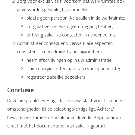
Zorg voor exclusiviteit: voorkom dat werkruimtes ook
privé worden gebruikt, bijvoorbeeld:
plaats geen persoonlijke spullen in de werkruimte;
zorg dat gezinsleden geen toegang hebben;
ontvang zakelijke contacten in de werkruimte.
Administreer consequent: verwerk alle aspecten
consistent in uw administratie, bijvoorbeeld:
neem afschrijvingen op in uw administratie;
claim energiekosten naar rato van oppervlakte;
registreer zakelijke bezoekers.
Conclusie
Deze uitspraak bevestigt dat de bewijslast voor bijzondere
omstandigheden bij de belastingplichtige ligt. Achteraf
bewijzen verzamelen is vaak onvoldoende. Begin daarom
direct met het documenteren van zakelijk gebruik.