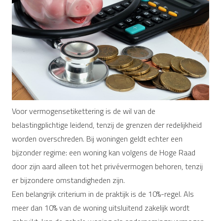
Voor vermogensetikettering is de wil van de
belastingplichtige leidend, tenzij de grenzen der redelijkheid
worden overschreden. Bij woningen geldt echter een
bijzonder regime: een woning kan volgens de Hoge Raad
door zijn aard alleen tot het privévermogen behoren, tenzij
er bijzondere omstandigheden zijn.
Een belangrijk criterium in de praktijk is de 10%-regel. Als
meer dan 10% van de woning uitsluitend zakelijk wordt