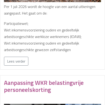
Per 1 juli 2026 wordt de hoogte van een aantal uitkeringen
aangepast. Het gaat om de:
Participatiewet;
Wet inkomensvoorziening oudere en gedeeltelijk
arbeidsongeschikte werkloze werknemers (IOAW);
Wet inkomensvoorziening oudere en gedeeltelijk
arbeidsongeschikte gewezen zelfstandigen
Lees verder
Aanpassing WKR belastingvrije
personeelskorting