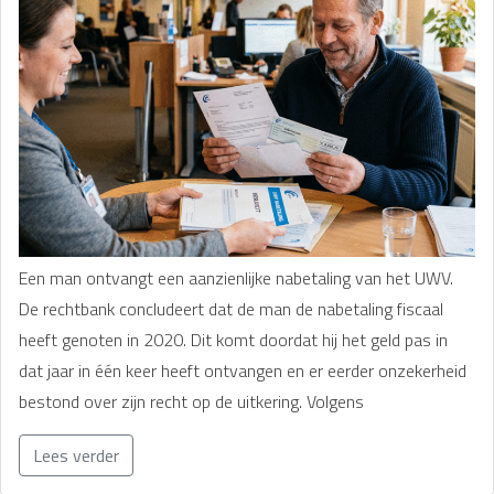
Een man ontvangt een aanzienlijke nabetaling van het UWV.
De rechtbank concludeert dat de man de nabetaling fiscaal
heeft genoten in 2020. Dit komt doordat hij het geld pas in
dat jaar in één keer heeft ontvangen en er eerder onzekerheid
bestond over zijn recht op de uitkering. Volgens
Lees verder