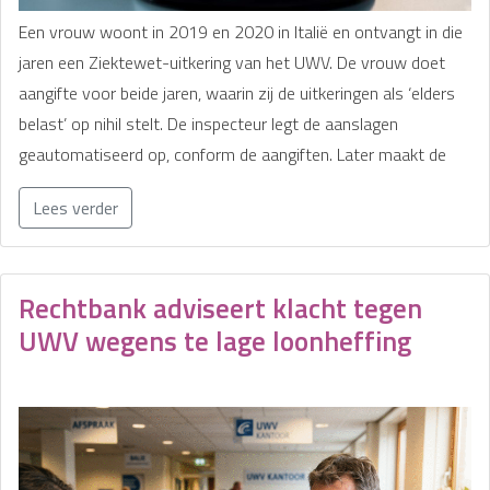
Een vrouw woont in 2019 en 2020 in Italië en ontvangt in die
jaren een Ziektewet-uitkering van het UWV. De vrouw doet
aangifte voor beide jaren, waarin zij de uitkeringen als ‘elders
belast’ op nihil stelt. De inspecteur legt de aanslagen
geautomatiseerd op, conform de aangiften. Later maakt de
Lees verder
Rechtbank adviseert klacht tegen
UWV wegens te lage loonheffing