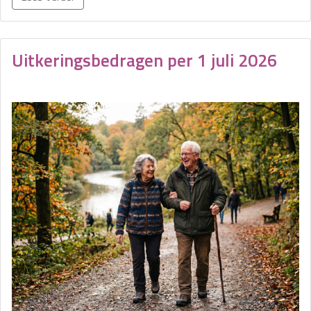
Uitkeringsbedragen per 1 juli 2026