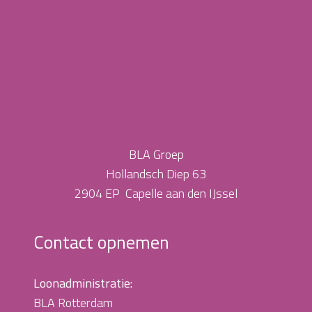
BLA Groep
Hollandsch Diep 63
2904 EP Capelle aan den IJssel
Contact opnemen
Loonadministratie:
BLA Rotterdam