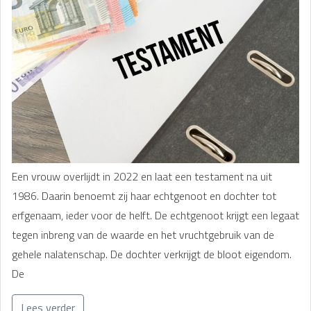
Een vrouw overlijdt in 2022 en laat een testament na uit
1986. Daarin benoemt zij haar echtgenoot en dochter tot
erfgenaam, ieder voor de helft. De echtgenoot krijgt een legaat
tegen inbreng van de waarde en het vruchtgebruik van de
gehele nalatenschap. De dochter verkrijgt de bloot eigendom.
De
Lees verder