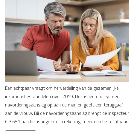
Een echtpaar vraagt om herverdeling van de gezamenlijke
inkomensbestanddelen over 2019. De inspecteur legt een
navorderingsaanslag op aan de man en geeft een teruggaaf
aan de vrouw. Bij de navorderingsaanslag brengt de inspecteur
€ 3.681 aan belastingrente in rekening, meer dan het echtpaar