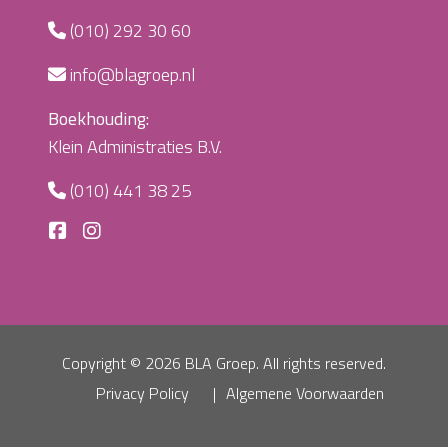
(010) 292 30 60
info@blagroep.nl
Boekhouding:
Klein Administraties B.V.
(010) 441 38 25
Copyright ©
2026 BLA Groep. All rights reserved.
Privacy Policy
Algemene Voorwaarden