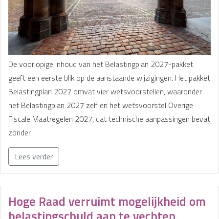
De voorlopige inhoud van het Belastingplan 2027-pakket
geeft een eerste blik op de aanstaande wijzigingen. Het pakket
Belastingplan 2027 omvat vier wetsvoorstellen, waaronder
het Belastingplan 2027 zelf en het wetsvoorstel Overige
Fiscale Maatregelen 2027, dat technische aanpassingen bevat
zonder
Lees verder
Hoge Raad verruimt mogelijkheid om
belastingschuld aan te vechten