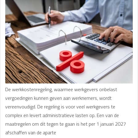
De werkkostenregeling, waarmee werkgevers onbelast
vergoedingen kunnen geven aan werknemers, wordt
vereenvoudigd. De regeling is voor veel werkgevers te
complex en levert administratieve lasten op. Een van de
maatregelen om dit tegen te gaan is het per 1 januari 2027
afschaffen van de aparte