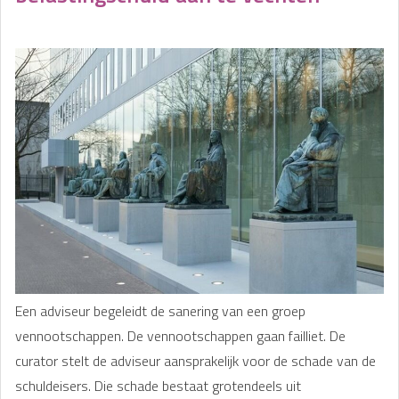
Een adviseur begeleidt de sanering van een groep
vennootschappen. De vennootschappen gaan failliet. De
curator stelt de adviseur aansprakelijk voor de schade van de
schuldeisers. Die schade bestaat grotendeels uit