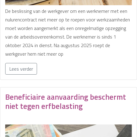
De beslissing van de werkgever om een werknemer met een
nulurencontract niet meer op te roepen voor werkzaamheden
moet worden aangemerkt als een onregelmatige opzegging
van de arbeidsovereenkomst. De werknemer is sinds 1
oktober 2024 in dienst. Na augustus 2025 roept de
werkgever hem niet meer op
Lees verder
Beneficiaire aanvaarding beschermt
niet tegen erfbelasting