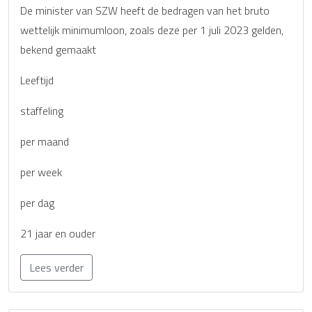
De minister van SZW heeft de bedragen van het bruto
wettelijk minimumloon, zoals deze per 1 juli 2023 gelden,
bekend gemaakt
Leeftijd
staffeling
per maand
per week
per dag
21 jaar en ouder
Lees verder