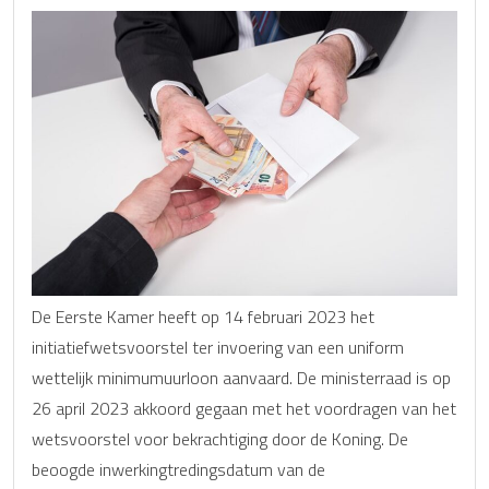
De Eerste Kamer heeft op 14 februari 2023 het
initiatiefwetsvoorstel ter invoering van een uniform
wettelijk minimumuurloon aanvaard. De ministerraad is op
26 april 2023 akkoord gegaan met het voordragen van het
wetsvoorstel voor bekrachtiging door de Koning. De
beoogde inwerkingtredingsdatum van de