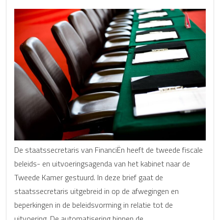
De staatssecretaris van FinanciËn heeft de tweede fiscale
beleids- en uitvoeringsagenda van het kabinet naar de
Tweede Kamer gestuurd. In deze brief gaat de
staatssecretaris uitgebreid in op de afwegingen en
beperkingen in de beleidsvorming in relatie tot de
uitvoering. De automatisering binnen de