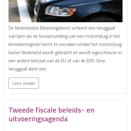
De Nederlandse Belastingdienst verleent een teruggaaf
van bpm als de tenaamstelling van een motorrijtuig in het
kentekenregister komt te vervallen omdat het motorrijtuig
buiten Nederland wordt gebracht en wordt ingeschreven in
een andere lidstaat van de EU of van de EER. Voor
teruggaaf dient een
Lees verder
Tweede fiscale beleids- en
uitvoeringsagenda