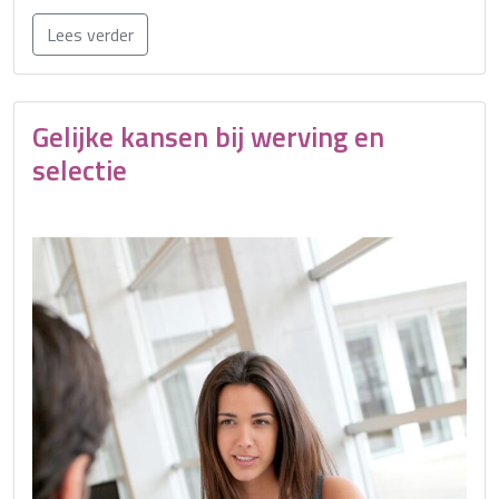
Lees verder
Gelijke kansen bij werving en
selectie