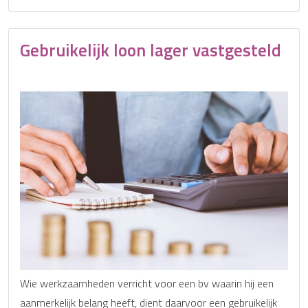
Gebruikelijk loon lager vastgesteld
Wie werkzaamheden verricht voor een bv waarin hij een
aanmerkelijk belang heeft, dient daarvoor een gebruikelijk