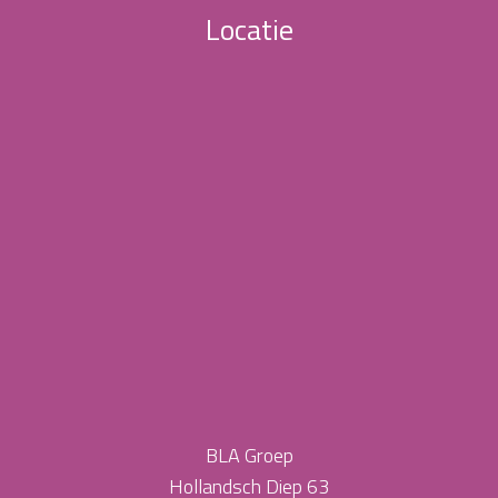
Locatie
BLA Groep
Hollandsch Diep 63