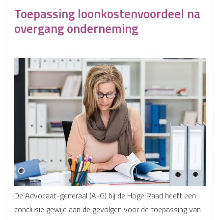
Toepassing loonkostenvoordeel na
overgang onderneming
De Advocaat-generaal (A-G) bij de Hoge Raad heeft een
conclusie gewijd aan de gevolgen voor de toepassing van