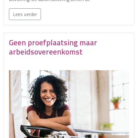
Lees verder
Geen proefplaatsing maar
arbeidsovereenkomst