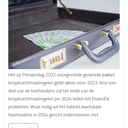
Het op Prinsjesdag 2022 voorgestelde generieke pakket
koopkrachtmaatregelen geldt alleen voor 2023. Voor een
deel van de huishoudens zal het einde van de
koopkrachtmaatregelen per 2024 leiden tot financiËle
problemen. Waar nodig wil het kabinet kwetsbare
huishoudens in 2024 gericht ondersteunen. Het