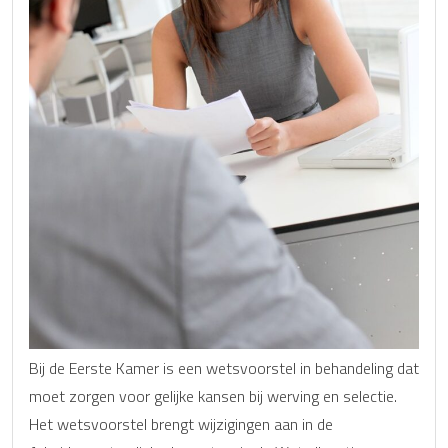
Bij de Eerste Kamer is een wetsvoorstel in behandeling dat
moet zorgen voor gelijke kansen bij werving en selectie.
Het wetsvoorstel brengt wijzigingen aan in de