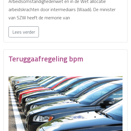
Arbeidsomstandighedenwet en in de Wet allocatie
arbeidskrachten door intermediairs (Waadi). De minister
van SZW heeft de memorie van
Lees verder
Teruggaafregeling bpm