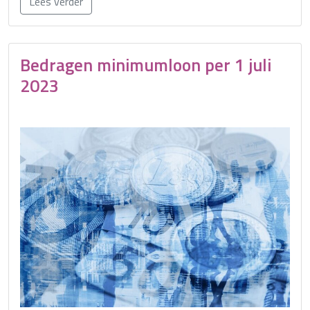
Lees verder
Bedragen minimumloon per 1 juli
2023