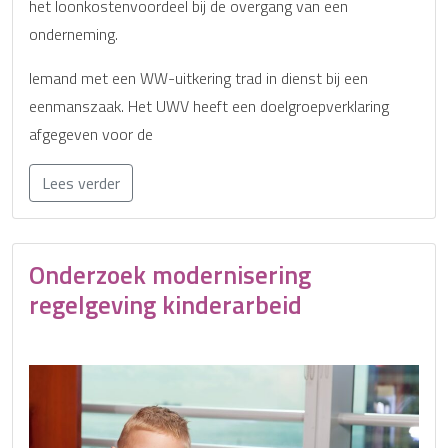
het loonkostenvoordeel bij de overgang van een
onderneming.
Iemand met een WW-uitkering trad in dienst bij een
eenmanszaak. Het UWV heeft een doelgroepverklaring
afgegeven voor de
Lees verder
Onderzoek modernisering
regelgeving kinderarbeid