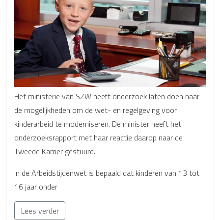
Het ministerie van SZW heeft onderzoek laten doen naar
de mogelijkheden om de wet- en regelgeving voor
kinderarbeid te moderniseren. De minister heeft het
onderzoeksrapport met haar reactie daarop naar de
Tweede Kamer gestuurd.
In de Arbeidstijdenwet is bepaald dat kinderen van 13 tot
16 jaar onder
Lees verder