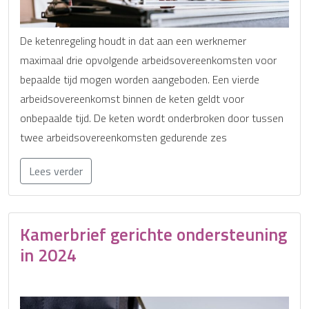
De ketenregeling houdt in dat aan een werknemer
maximaal drie opvolgende arbeidsovereenkomsten voor
bepaalde tijd mogen worden aangeboden. Een vierde
arbeidsovereenkomst binnen de keten geldt voor
onbepaalde tijd. De keten wordt onderbroken door tussen
twee arbeidsovereenkomsten gedurende zes
Lees verder
Kamerbrief gerichte ondersteuning
in 2024