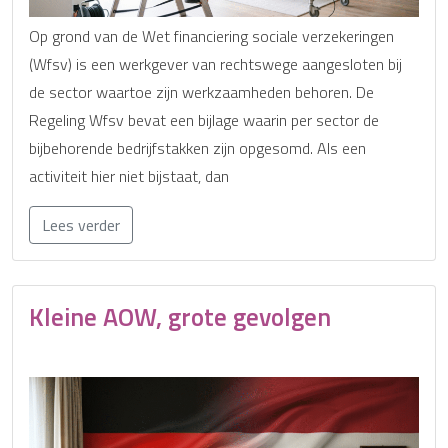
Op grond van de Wet financiering sociale verzekeringen
(Wfsv) is een werkgever van rechtswege aangesloten bij
de sector waartoe zijn werkzaamheden behoren. De
Regeling Wfsv bevat een bijlage waarin per sector de
bijbehorende bedrijfstakken zijn opgesomd. Als een
activiteit hier niet bijstaat, dan
Lees verder
Kleine AOW, grote gevolgen