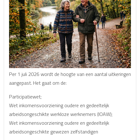
Per 1 juli 2026 wordt de hoogte van een aantal uitkeringen
aangepast. Het gaat om de:
Participatiewet;
Wet inkomensvoorziening oudere en gedeeltelijk
arbeidsongeschikte werkloze werknemers (IOAW);
Wet inkomensvoorziening oudere en gedeeltelijk
arbeidsongeschikte gewezen zelfstandigen