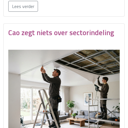
Lees verder
Cao zegt niets over sectorindeling