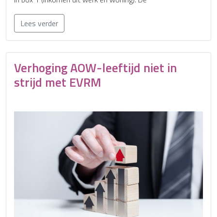
Lees verder
Verhoging AOW-leeftijd niet in
strijd met EVRM