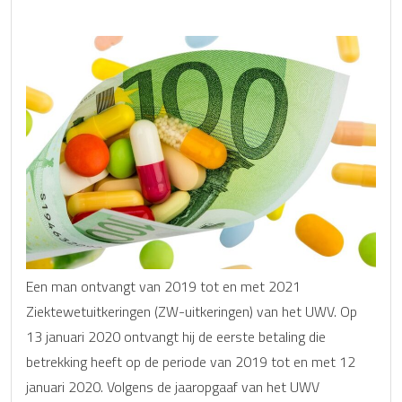
Een man ontvangt van 2019 tot en met 2021
Ziektewetuitkeringen (ZW-uitkeringen) van het UWV. Op
13 januari 2020 ontvangt hij de eerste betaling die
betrekking heeft op de periode van 2019 tot en met 12
januari 2020. Volgens de jaaropgaaf van het UWV