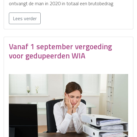
ontvangt de man in 2020 in totaal een brutobedrag
Lees verder
Vanaf 1 september vergoeding
voor gedupeerden WIA