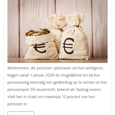
Werknemers, die pensioen opbouwen via hun werkgever,
krijgen vanaf 1 januari 2029 de mogelijkheid om bij hun
pensionering eenmalig een geldbedrag op te nemen uit hun
pensioenpot. Dit keuzerecht, bekend als ‘bedrag ineens’,
stelt hen in staat om maximaal 10 procent van hun
pensioen in