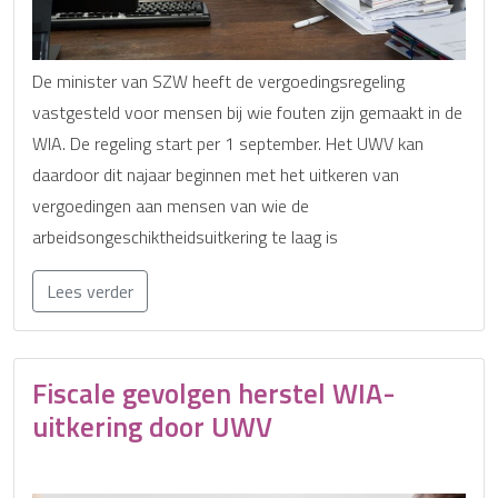
De minister van SZW heeft de vergoedingsregeling
vastgesteld voor mensen bij wie fouten zijn gemaakt in de
WIA. De regeling start per 1 september. Het UWV kan
daardoor dit najaar beginnen met het uitkeren van
vergoedingen aan mensen van wie de
arbeidsongeschiktheidsuitkering te laag is
Lees verder
Fiscale gevolgen herstel WIA-
uitkering door UWV