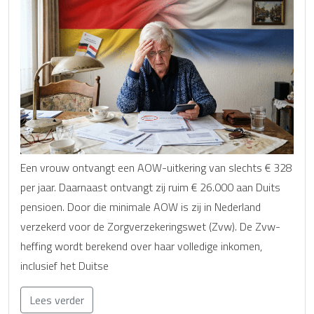
Een vrouw ontvangt een AOW-uitkering van slechts € 328
per jaar. Daarnaast ontvangt zij ruim € 26.000 aan Duits
pensioen. Door die minimale AOW is zij in Nederland
verzekerd voor de Zorgverzekeringswet (Zvw). De Zvw-
heffing wordt berekend over haar volledige inkomen,
inclusief het Duitse
Lees verder