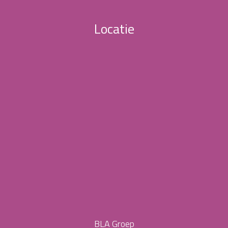
Locatie
BLA Groep