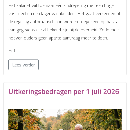
Het kabinet wil toe naar één kindregeling met een hoger
vast deel en een lager variabel deel. Het gaat verkennen of
de regeling automatisch kan worden toegekend op basis
van gegevens die al bekend zijn bij de overheid. Zodoende
hoeven ouders geen aparte aanvraag meer te doen.
Het
Lees verder
Uitkeringsbedragen per 1 juli 2026