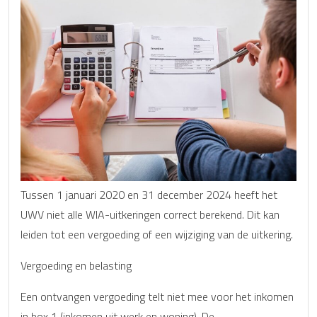
Tussen 1 januari 2020 en 31 december 2024 heeft het
UWV niet alle WIA-uitkeringen correct berekend. Dit kan
leiden tot een vergoeding of een wijziging van de uitkering.
Vergoeding en belasting
Een ontvangen vergoeding telt niet mee voor het inkomen
in box 1 (inkomen uit werk en woning). De