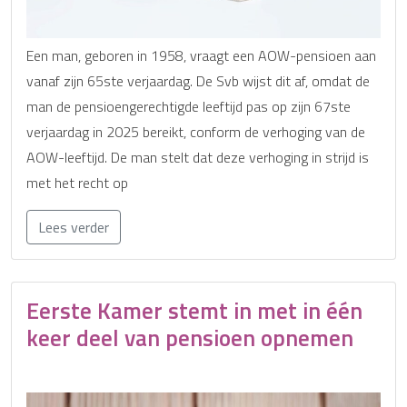
Een man, geboren in 1958, vraagt een AOW-pensioen aan
vanaf zijn 65ste verjaardag. De Svb wijst dit af, omdat de
man de pensioengerechtigde leeftijd pas op zijn 67ste
verjaardag in 2025 bereikt, conform de verhoging van de
AOW-leeftijd. De man stelt dat deze verhoging in strijd is
met het recht op
Lees verder
Eerste Kamer stemt in met in één
keer deel van pensioen opnemen