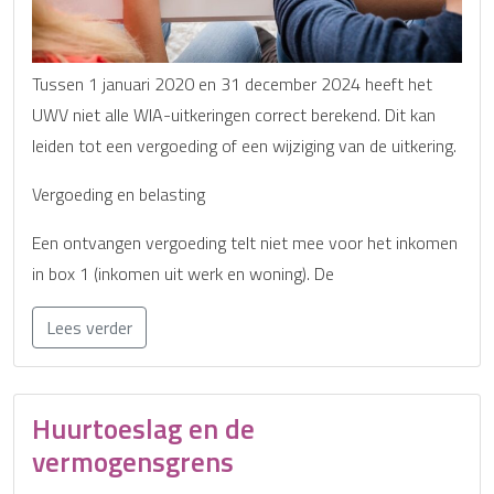
Tussen 1 januari 2020 en 31 december 2024 heeft het
UWV niet alle WIA-uitkeringen correct berekend. Dit kan
leiden tot een vergoeding of een wijziging van de uitkering.
Vergoeding en belasting
Een ontvangen vergoeding telt niet mee voor het inkomen
in box 1 (inkomen uit werk en woning). De
Lees verder
Huurtoeslag en de
vermogensgrens