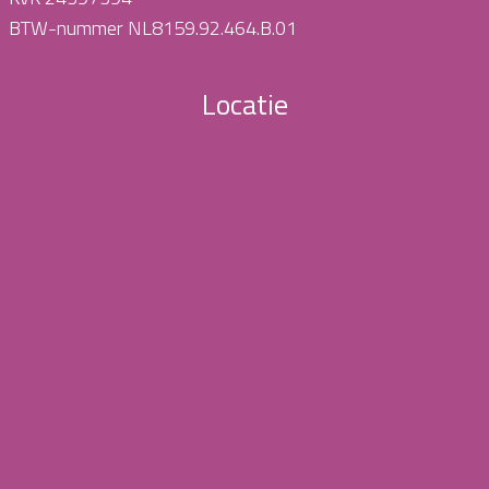
BTW-nummer NL8159.92.464.B.01
Locatie