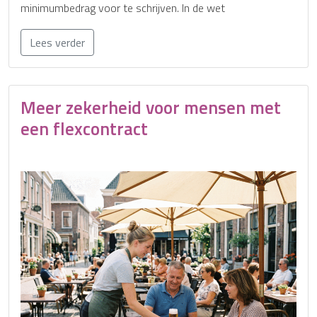
minimumbedrag voor te schrijven. In de wet
Lees verder
Meer zekerheid voor mensen met
een flexcontract