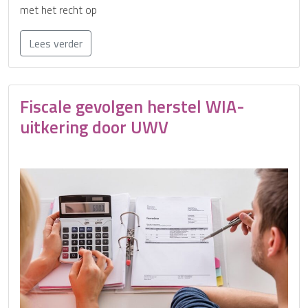
met het recht op
Lees verder
Fiscale gevolgen herstel WIA-
uitkering door UWV