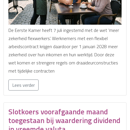
De Eerste Kamer heeft 7 juli ingestemd met de wet ‘meer
zekerheid flexwerkers’. Werknemers met een flexibel
arbeidscontract krijgen daardoor per 1 januari 2028 meer
zekerheid over hun inkomen en hun werktijd. Door deze
wet komen er strengere regels om draaideurconstructies
met tijdelijke contracten
Lees verder
Slotkoers voorafgaande maand
toegestaan bij waardering dividend
in vreemde valuta