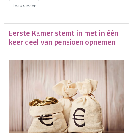
Lees verder
Eerste Kamer stemt in met in één
keer deel van pensioen opnemen