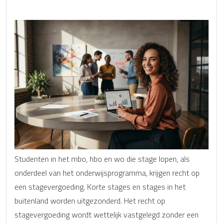
Studenten in het mbo, hbo en wo die stage lopen, als
onderdeel van het onderwijsprogramma, krijgen recht op
een stagevergoeding. Korte stages en stages in het
buitenland worden uitgezonderd. Het recht op
stagevergoeding wordt wettelijk vastgelegd zonder een