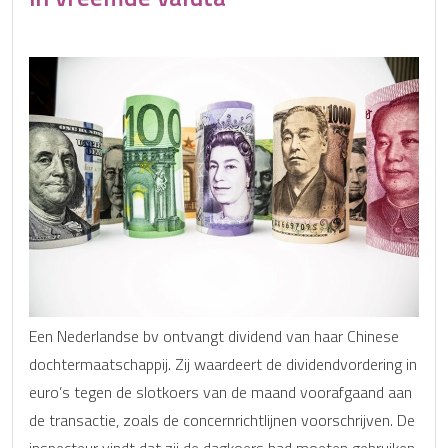
Een Nederlandse bv ontvangt dividend van haar Chinese
dochtermaatschappij. Zij waardeert de dividendvordering in
euro’s tegen de slotkoers van de maand voorafgaand aan
de transactie, zoals de concernrichtlijnen voorschrijven. De