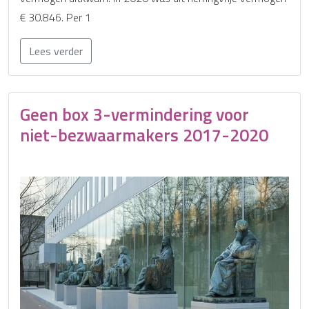
€ 30.846. Per 1
Lees verder
Geen box 3-vermindering voor
niet-bezwaarmakers 2017-2020