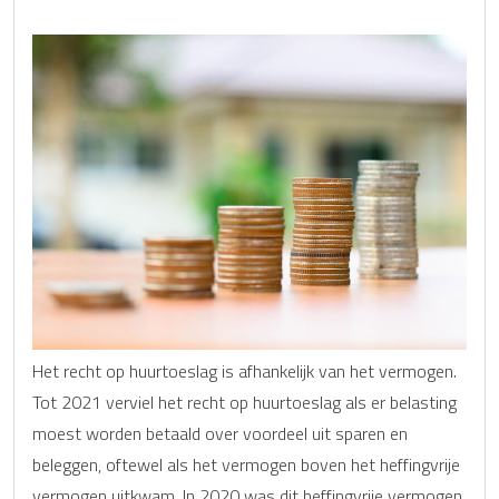
Het recht op huurtoeslag is afhankelijk van het vermogen.
Tot 2021 verviel het recht op huurtoeslag als er belasting
moest worden betaald over voordeel uit sparen en
beleggen, oftewel als het vermogen boven het heffingvrije
vermogen uitkwam. In 2020 was dit heffingvrije vermogen