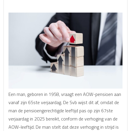
Een man, geboren in 1958, vraagt een AOW-pensioen aan
vanaf zijn 65ste verjaardag. De Svb wijst dit af, omdat de
man de pensioengerechtigde leeftijd pas op zijn 67ste
verjaardag in 2025 bereikt, conform de verhoging van de
AOW-leeftijd. De man stelt dat deze verhoging in strijd is