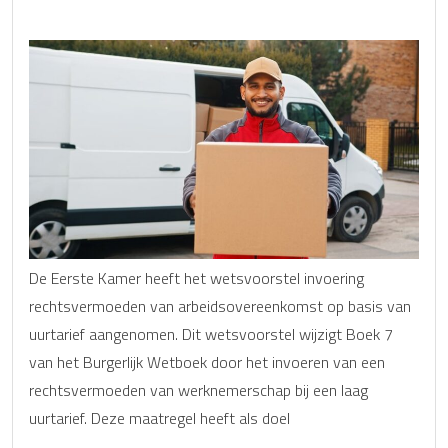
De Eerste Kamer heeft het wetsvoorstel invoering
rechtsvermoeden van arbeidsovereenkomst op basis van
uurtarief aangenomen. Dit wetsvoorstel wijzigt Boek 7
van het Burgerlijk Wetboek door het invoeren van een
rechtsvermoeden van werknemerschap bij een laag
uurtarief. Deze maatregel heeft als doel