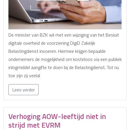
De minister van BZK wil met een wijziging van het Besluit
digitale overheid de voorziening DigiD Zakelijk
Belastingdienst invoeren. Hiermee krijgen bepaalde
ondernemers de mogelijkheid om kosteloos via een publiek
inlogmiddel aangifte te doen bij de Belastingdienst. Tot nu
toe zijn zij veelal
Lees verder
Verhoging AOW-leeftijd niet in
strijd met EVRM