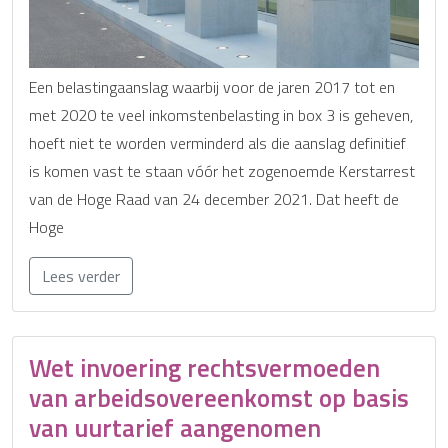
Een belastingaanslag waarbij voor de jaren 2017 tot en
met 2020 te veel inkomstenbelasting in box 3 is geheven,
hoeft niet te worden verminderd als die aanslag definitief
is komen vast te staan vóór het zogenoemde Kerstarrest
van de Hoge Raad van 24 december 2021. Dat heeft de
Hoge
Lees verder
Wet invoering rechtsvermoeden
van arbeidsovereenkomst op basis
van uurtarief aangenomen