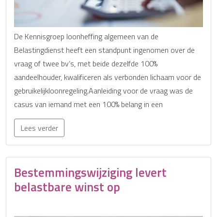
De Kennisgroep loonheffing algemeen van de
Belastingdienst heeft een standpunt ingenomen over de
vraag of twee bv’s, met beide dezelfde 100%
aandeelhouder, kwalificeren als verbonden lichaam voor de
gebruikelijkloonregeling.Aanleiding voor de vraag was de
casus van iemand met een 100% belang in een
Lees verder
Bestemmingswijziging levert
belastbare winst op