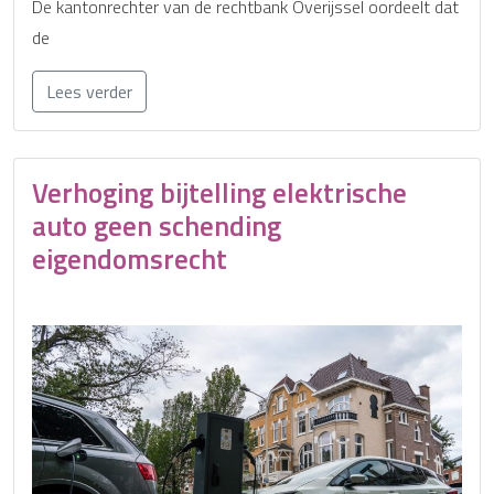
De kantonrechter van de rechtbank Overijssel oordeelt dat
de
Lees verder
Verhoging bijtelling elektrische
auto geen schending
eigendomsrecht