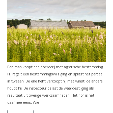
Een man koopt een boerderij met agrarische bestemming.
Hij regelt een bestemmingswijziging en splitst het perceel
in tweeën. De ene helft verkoopt hij met winst, de andere
houdt hij. De inspecteur belast de waardestijging als
resultaat uit overige werkzaamheden. Het hof is het
daarmee eens. Wie