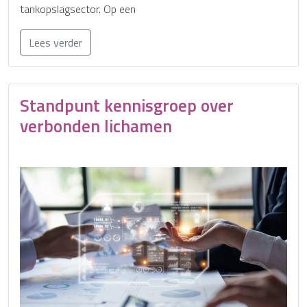
tankopslagsector. Op een
Lees verder
Standpunt kennisgroep over
verbonden lichamen