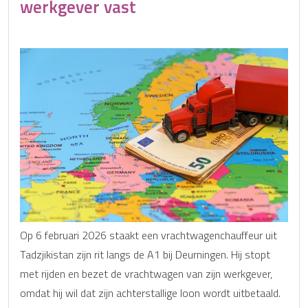
werkgever vast
Op 6 februari 2026 staakt een vrachtwagenchauffeur uit
Tadzjikistan zijn rit langs de A1 bij Deurningen. Hij stopt
met rijden en bezet de vrachtwagen van zijn werkgever,
omdat hij wil dat zijn achterstallige loon wordt uitbetaald.