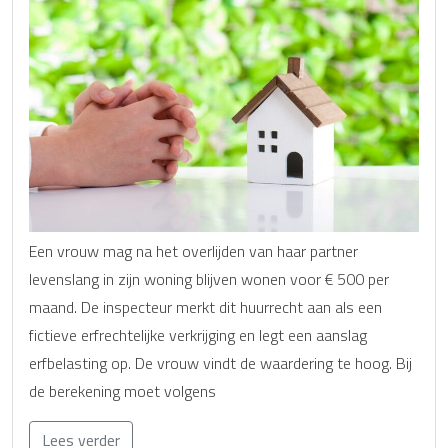
Een vrouw mag na het overlijden van haar partner
levenslang in zijn woning blijven wonen voor € 500 per
maand. De inspecteur merkt dit huurrecht aan als een
fictieve erfrechtelijke verkrijging en legt een aanslag
erfbelasting op. De vrouw vindt de waardering te hoog. Bij
de berekening moet volgens
Lees verder