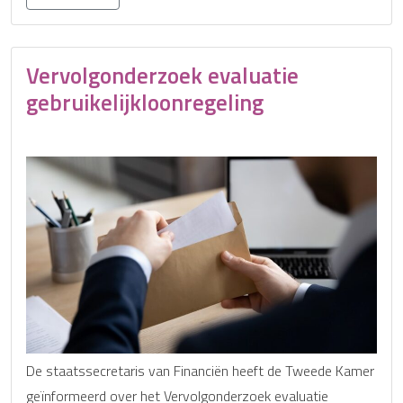
Vervolgonderzoek evaluatie
gebruikelijkloonregeling
De staatssecretaris van Financiën heeft de Tweede Kamer
geïnformeerd over het Vervolgonderzoek evaluatie