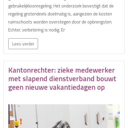
gebruikelijkloonregeling. Het onderzoek bevestigt dat de
regeling grotendeels doelmatig is, aangezien de kosten
ruimschoots worden overstegen door de opbrengsten.
Echter, verbetering is nodig. Er
Lees verder
Kantonrechter: zieke medewerker
met slapend dienstverband bouwt
geen nieuwe vakantiedagen op