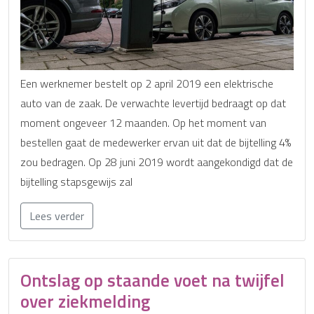
Een werknemer bestelt op 2 april 2019 een elektrische
auto van de zaak. De verwachte levertijd bedraagt op dat
moment ongeveer 12 maanden. Op het moment van
bestellen gaat de medewerker ervan uit dat de bijtelling 4%
zou bedragen. Op 28 juni 2019 wordt aangekondigd dat de
bijtelling stapsgewijs zal
Lees verder
Ontslag op staande voet na twijfel
over ziekmelding