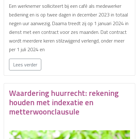
Een werknemer solliciteert bij een café als medewerker
bediening en is op twee dagen in december 2023 in totaal
negen uur aanwezig. Daarna treedt zij op 1 januari 2024 in
dienst met een contract voor zes maanden. Dat contract
wordt meerdere keren stilzwijgend verlengd, onder meer
per 1 juli 2024 en
Lees verder
Waardering huurrecht: rekening
houden met indexatie en
metterwoonclausule