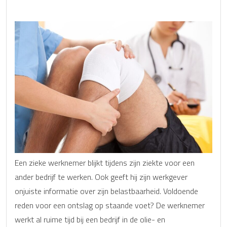
Een zieke werknemer blijkt tijdens zijn ziekte voor een
ander bedrijf te werken. Ook geeft hij zijn werkgever
onjuiste informatie over zijn belastbaarheid. Voldoende
reden voor een ontslag op staande voet? De werknemer
werkt al ruime tijd bij een bedrijf in de olie- en