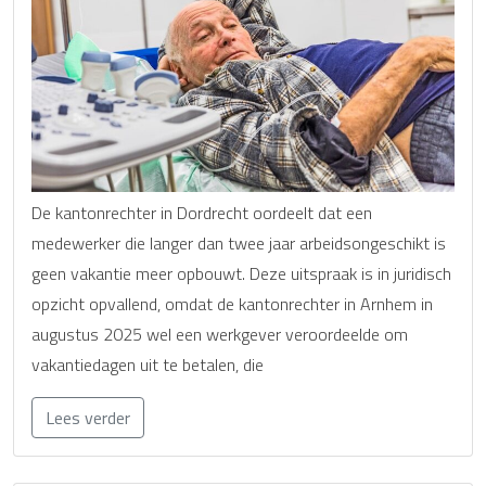
De kantonrechter in Dordrecht oordeelt dat een
medewerker die langer dan twee jaar arbeidsongeschikt is
geen vakantie meer opbouwt. Deze uitspraak is in juridisch
opzicht opvallend, omdat de kantonrechter in Arnhem in
augustus 2025 wel een werkgever veroordeelde om
vakantiedagen uit te betalen, die
Lees verder