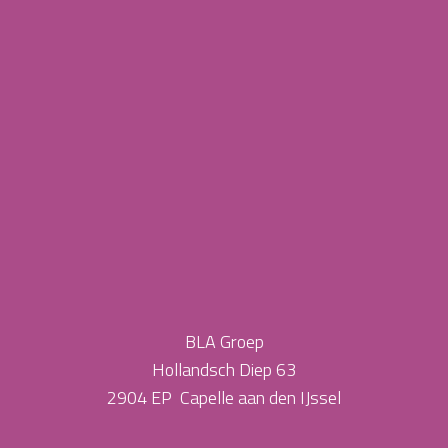
BLA Groep
Hollandsch Diep 63
2904 EP Capelle aan den IJssel