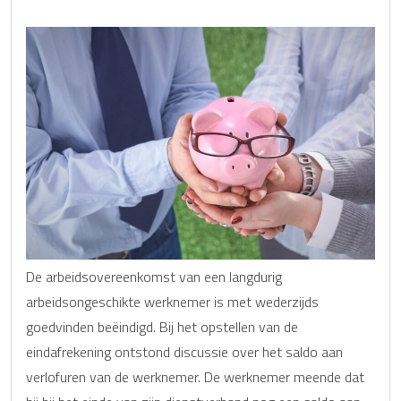
De arbeidsovereenkomst van een langdurig
arbeidsongeschikte werknemer is met wederzijds
goedvinden beëindigd. Bij het opstellen van de
eindafrekening ontstond discussie over het saldo aan
verlofuren van de werknemer. De werknemer meende dat