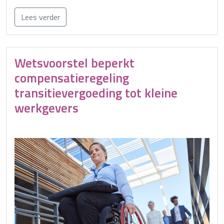
Lees verder
Wetsvoorstel beperkt
compensatieregeling
transitievergoeding tot kleine
werkgevers