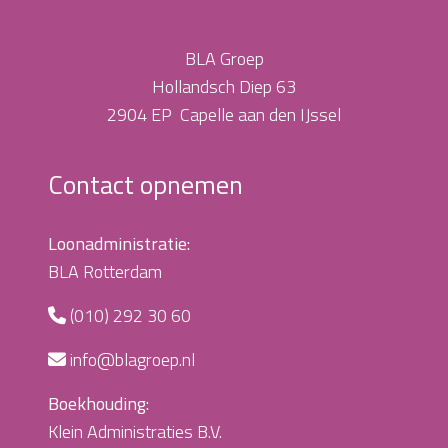
BLA Groep
Hollandsch Diep 63
2904 EP Capelle aan den IJssel
Contact opnemen
Loonadministratie:
BLA Rotterdam
(010) 292 30 60
info@blagroep.nl
Boekhouding:
Klein Administraties B.V.