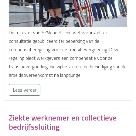
De minister van SZW heeft een wetsvoorstel ter
consultatie gepubliceerd ter beperking van de
compensatieregeling voor de transitievergoeding. Deze
regeling biedt werkgevers een compensatie voor de
transitievergoeding, die zij betalen bij de beëindiging van de
arbeidsovereenkomst na langdurige
Lees verder
Ziekte werknemer en collectieve
bedrijfssluiting