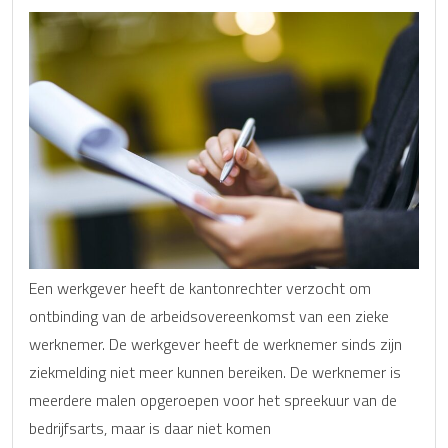
Een werkgever heeft de kantonrechter verzocht om
ontbinding van de arbeidsovereenkomst van een zieke
werknemer. De werkgever heeft de werknemer sinds zijn
ziekmelding niet meer kunnen bereiken. De werknemer is
meerdere malen opgeroepen voor het spreekuur van de
bedrijfsarts, maar is daar niet komen