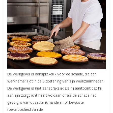
De werkgever is aansprakelijk voor de schade, die een
werknemer lijdt in de uitoefening van zijn werkzaamheden.
De werkgever is niet aansprakelijk als hij aantoont dat hij
aan zijn zorgplicht heeft voldaan of als de schade het
gevolg is van opzettelijk handelen of bewuste
roekeloosheid van de