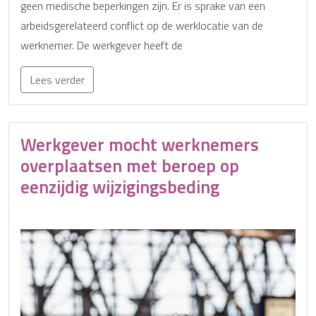
geen medische beperkingen zijn. Er is sprake van een
arbeidsgerelateerd conflict op de werklocatie van de
werknemer. De werkgever heeft de
Lees verder
Werkgever mocht werknemers
overplaatsen met beroep op
eenzijdig wijzigingsbeding