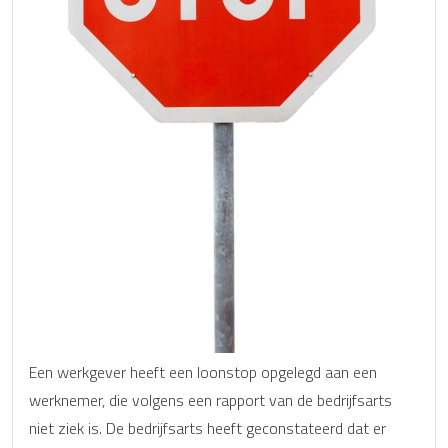
Een werkgever heeft een loonstop opgelegd aan een
werknemer, die volgens een rapport van de bedrijfsarts
niet ziek is. De bedrijfsarts heeft geconstateerd dat er