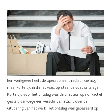
Een werkgever heeft de operationeel directeur, die nog
maar korte tijd in dienst was, op staande voet ontslagen.
Korte tijd voor het ontslag was de directeur op non-actief
gesteld vanwege een verschil van inzicht over de
uitvoering van het werk. Het ontslag was gebaseerd op