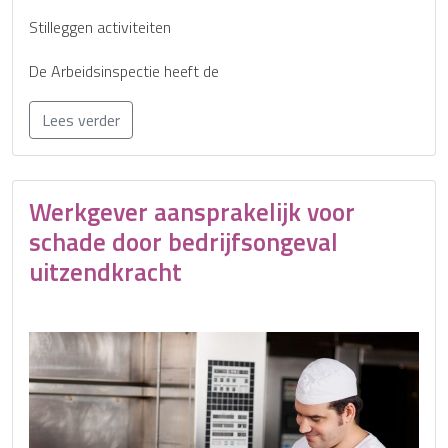
Stilleggen activiteiten
De Arbeidsinspectie heeft de
Lees verder
Werkgever aansprakelijk voor
schade door bedrijfsongeval
uitzendkracht