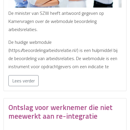
De minister van SZW heeft antwoord gegeven op
Kamervragen over de webmodule beoordeling
arbeidsrelaties.
De huidige webmodule
(https://beoordelingarbeidsrelatie.nl/) is een hulpmiddel bij
de beoordeling van arbeidsrelaties. De webmodule is een
instrument voor opdrachtgevers om een indicatie te
Lees verder
Ontslag voor werknemer die niet
meewerkt aan re-integratie