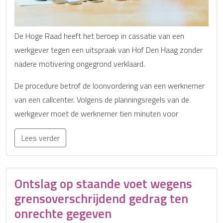
De Hoge Raad heeft het beroep in cassatie van een
werkgever tegen een uitspraak van Hof Den Haag zonder
nadere motivering ongegrond verklaard.
De procedure betrof de loonvordering van een werknemer
van een callcenter. Volgens de planningsregels van de
werkgever moet de werknemer tien minuten voor
Lees verder
Ontslag op staande voet wegens
grensoverschrijdend gedrag ten
onrechte gegeven