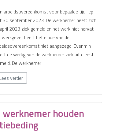
n arbeidsovereenkomst voor bepaalde tijd liep
t 30 september 2023. De werknemer heeft zich
 april 2023 ziek gemeld en het werk niet hervat.
 werkgever heeft het einde van de
beidsovereenkomst niet aangezegd. Evenmin
eft de werkgever de werknemer ziek uit dienst
meld. De werknemer
Lees verder
l werknemer houden
atiebeding