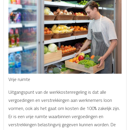
Vrije ruimte
Uitgangspunt van de werkkostenregeling is dat alle
vergoedingen en verstrekkingen aan werknemers loon
vormen, ook als het gaat om kosten die 100% zakelijk zijn.
Er is een vrije ruimte waarbinnen vergoedingen en
verstrekkingen belastingvrij gegeven kunnen worden. De