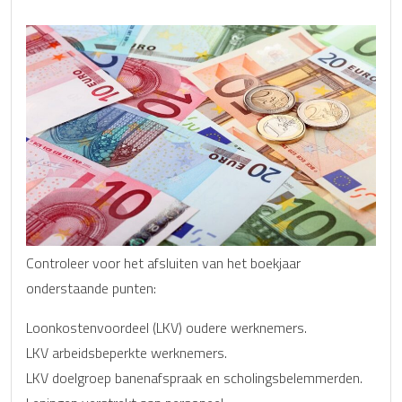
Controleer voor het afsluiten van het boekjaar
onderstaande punten:
Loonkostenvoordeel (LKV) oudere werknemers.
LKV arbeidsbeperkte werknemers.
LKV doelgroep banenafspraak en scholingsbelemmerden.