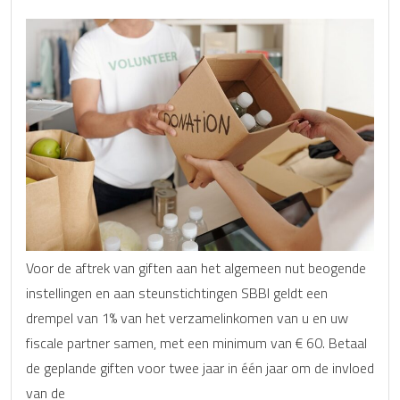
Voor de aftrek van giften aan het algemeen nut beogende
instellingen en aan steunstichtingen SBBI geldt een
drempel van 1% van het verzamelinkomen van u en uw
fiscale partner samen, met een minimum van € 60. Betaal
de geplande giften voor twee jaar in één jaar om de invloed
van de