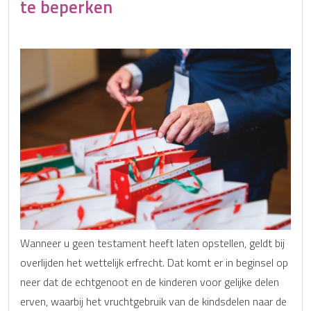
te beperken
Wanneer u geen testament heeft laten opstellen, geldt bij
overlijden het wettelijk erfrecht. Dat komt er in beginsel op
neer dat de echtgenoot en de kinderen voor gelijke delen
erven, waarbij het vruchtgebruik van de kindsdelen naar de