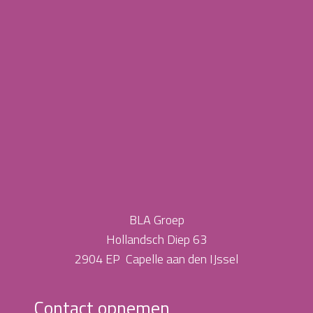
BLA Groep
Hollandsch Diep 63
2904 EP Capelle aan den IJssel
Contact opnemen