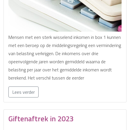
Mensen met een sterk wisselend inkomen in box 1 kunnen
met een beroep op de middelingsregeling een vermindering
van belasting verkrijgen. De inkomens over drie
opeenvolgende jaren worden gemiddeld waarna de
belasting per jaar over het gemiddelde inkomen wordt
berekend. Het verschil tussen de eerder
Lees verder
Giftenaftrek in 2023