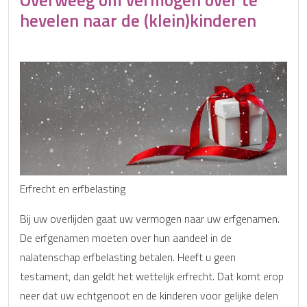
hevelen naar de (klein)kinderen
Erfrecht en erfbelasting
Bij uw overlijden gaat uw vermogen naar uw erfgenamen.
De erfgenamen moeten over hun aandeel in de
nalatenschap erfbelasting betalen. Heeft u geen
testament, dan geldt het wettelijk erfrecht. Dat komt erop
neer dat uw echtgenoot en de kinderen voor gelijke delen