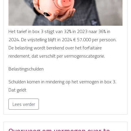
Het tarief in box 3 stijgt van 32% in 2023 naar 36% in
2024. De vrijstelling blijft in 2024 € 57.000 per persoon.
De belasting wordt berekend over het forfaitaire
rendement, dat verschilt per vermogenscategorie.
Belastingschulden
Schulden komen in mindering op het vermogen in box 3.
Dat geldt
Lees verder
Overweeg om vermogen over te