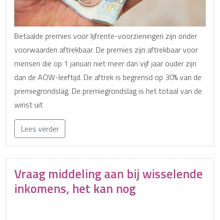
Betaalde premies voor lijfrente-voorzieningen zijn onder
voorwaarden aftrekbaar. De premies zijn aftrekbaar voor
mensen die op 1 januari niet meer dan vijf jaar ouder zijn
dan de AOW-leeftijd. De aftrek is begrensd op 30% van de
premiegrondslag. De premiegrondslag is het totaal van de
winst uit
Lees verder
Vraag middeling aan bij wisselende
inkomens, het kan nog