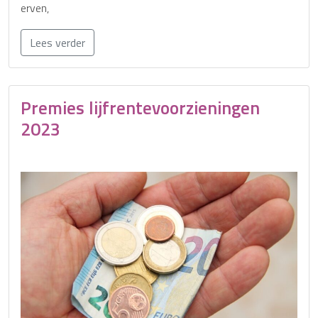
erven,
Lees verder
Premies lijfrentevoorzieningen
2023