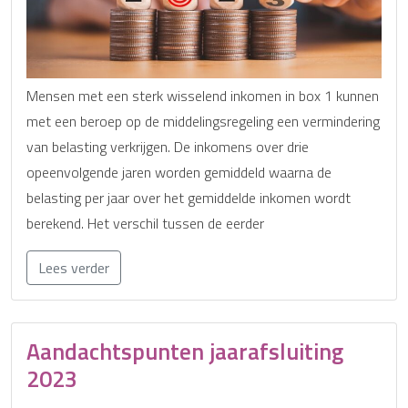
Mensen met een sterk wisselend inkomen in box 1 kunnen
met een beroep op de middelingsregeling een vermindering
van belasting verkrijgen. De inkomens over drie
opeenvolgende jaren worden gemiddeld waarna de
belasting per jaar over het gemiddelde inkomen wordt
berekend. Het verschil tussen de eerder
Lees verder
Aandachtspunten jaarafsluiting
2023