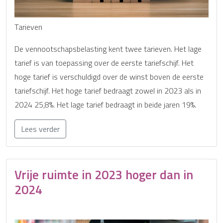
Tarieven
De vennootschapsbelasting kent twee tarieven. Het lage
tarief is van toepassing over de eerste tariefschijf. Het
hoge tarief is verschuldigd over de winst boven de eerste
tariefschijf. Het hoge tarief bedraagt zowel in 2023 als in
2024 25,8%. Het lage tarief bedraagt in beide jaren 19%.
Lees verder
Vrije ruimte in 2023 hoger dan in
2024